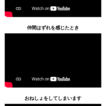
仲間はずれを感じたとき
おねしょをしてしまいます