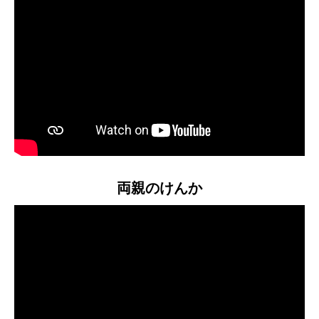
両親のけんか