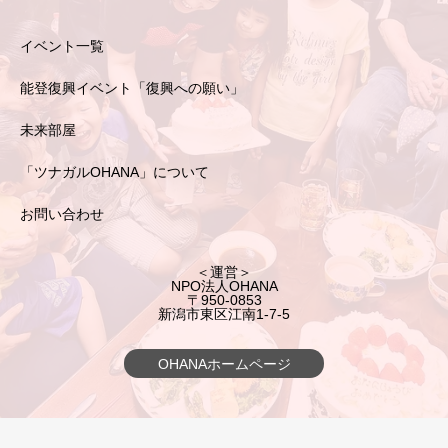
イベント一覧
能登復興イベント「復興への願い」
未来部屋
「ツナガルOHANA」について
お問い合わせ
＜運営＞
NPO法人OHANA
〒950-0853
新潟市東区江南1-7-5
OHANAホームページ