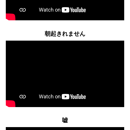
朝起きれません
嘘