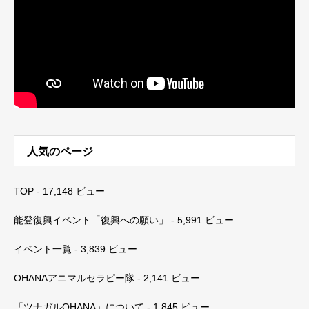
人気のページ
TOP
- 17,148 ビュー
能登復興イベント「復興への願い」
- 5,991 ビュー
イベント一覧
- 3,839 ビュー
OHANAアニマルセラピー隊
- 2,141 ビュー
「ツナガルOHANA」について
- 1,845 ビュー