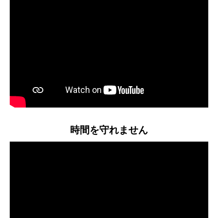
時間を守れません