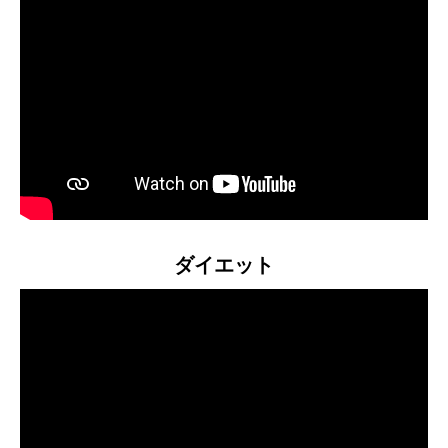
ダイエット