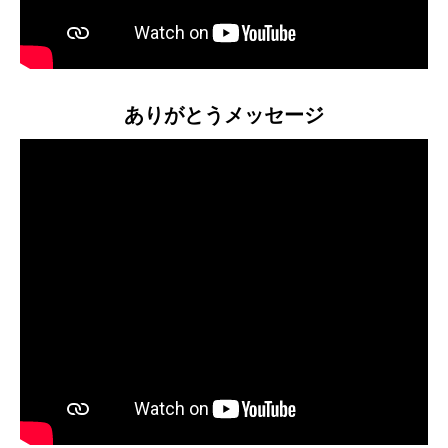
ありがとうメッセージ