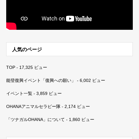
人気のページ
TOP
- 17,325 ビュー
能登復興イベント「復興への願い」
- 6,002 ビュー
イベント一覧
- 3,859 ビュー
OHANAアニマルセラピー隊
- 2,174 ビュー
「ツナガルOHANA」について
- 1,860 ビュー