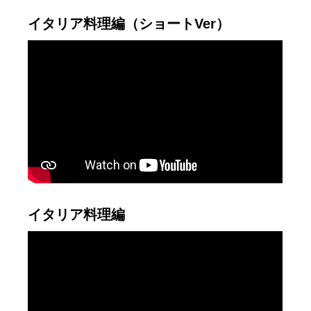
イタリア料理編（ショートVer）
イタリア料理編