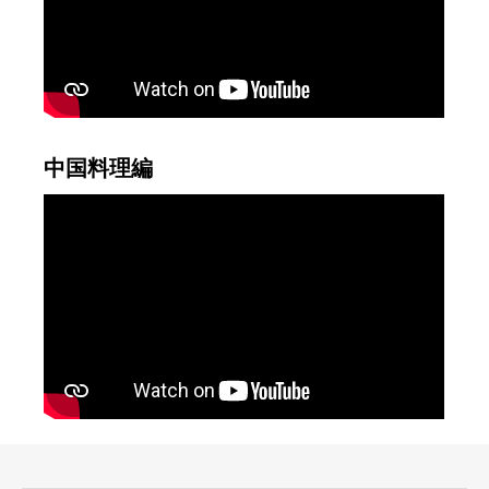
中国料理編