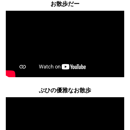
お散歩だー
ぶひの優雅なお散歩