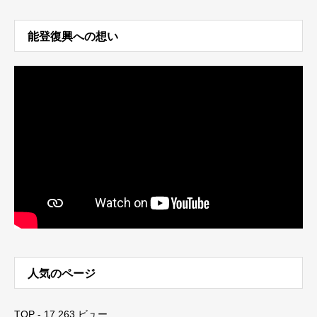
能登復興への想い
人気のページ
TOP
- 17,263 ビュー