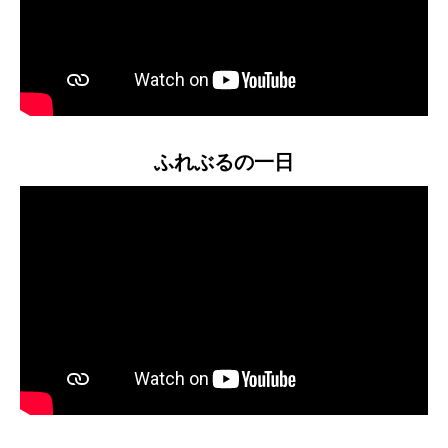
ふれぶるの一日