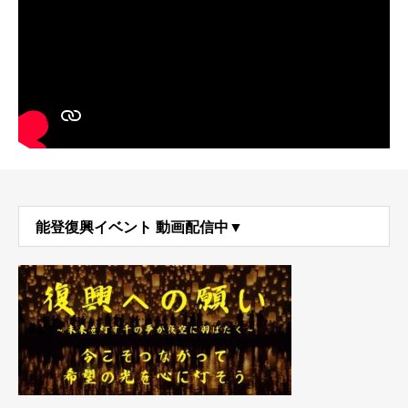
能登復興イベント 動画配信中▼