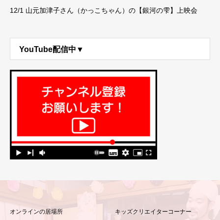
12/1 山元加津子さん（かっこちゃん）の【銀河の雫】上映会
YouTube配信中▼
オンラインの居場所
キッズクリエイターコーナー