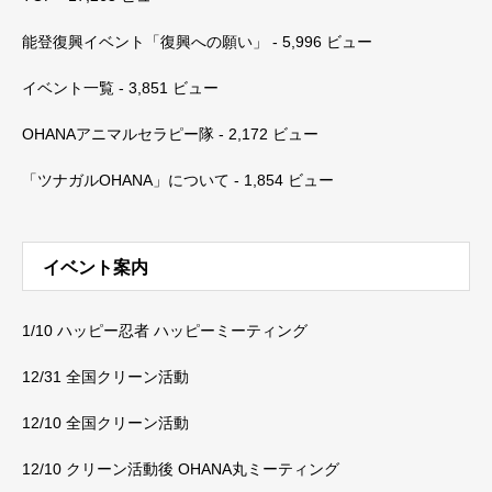
能登復興イベント「復興への願い」
- 5,996 ビュー
イベント一覧
- 3,851 ビュー
OHANAアニマルセラピー隊
- 2,172 ビュー
「ツナガルOHANA」について
- 1,854 ビュー
イベント案内
1/10 ハッピー忍者 ハッピーミーティング
12/31 全国クリーン活動
12/10 全国クリーン活動
12/10 クリーン活動後 OHANA丸ミーティング