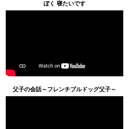
ぼく 寝たいです
父子の会話～フレンチブルドッグ父子～