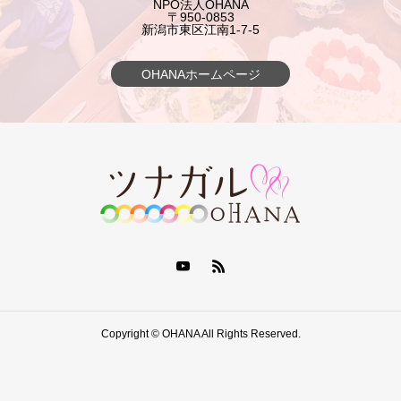
NPO法人OHANA
〒950-0853
新潟市東区江南1-7-5
OHANAホームページ
Copyright © OHANA All Rights Reserved.
10•11月イベント情報
相談
シェア