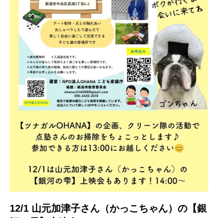
12/1 山元加津子さん（かっこちゃん）の【銀