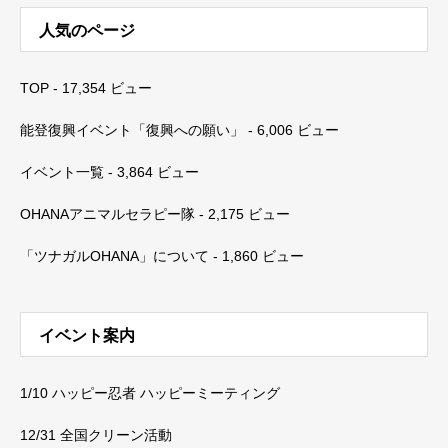
人気のページ
TOP
- 17,354 ビュー
能登復興イベント「復興への願い」
- 6,006 ビュー
イベント一覧
- 3,864 ビュー
OHANAアニマルセラピー隊
- 2,175 ビュー
「ツナガルOHANA」について
- 1,860 ビュー
イベント案内
1/10 ハッピー忍者 ハッピーミーティング
12/31 全国クリーン活動