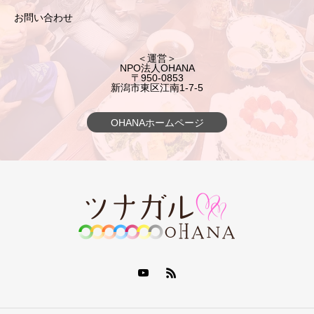
お問い合わせ
＜運営＞
NPO法人OHANA
〒950-0853
新潟市東区江南1-7-5
OHANAホームページ