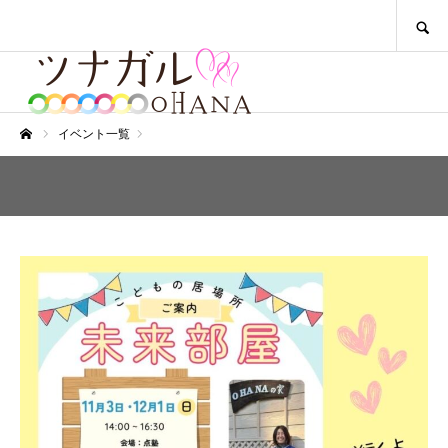
SEARCH
イベント一覧
ホーム