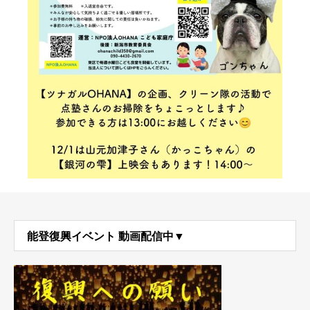
能登復興イベント 動画配信中▼