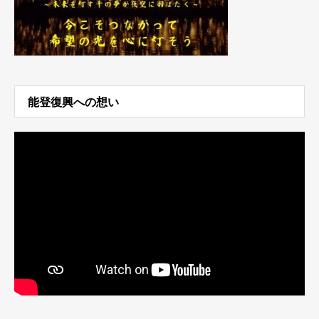
能登復興への想い