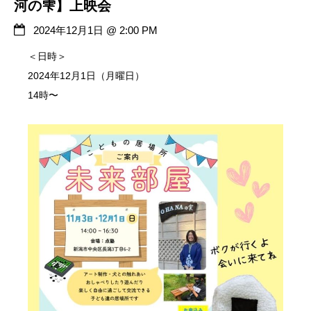
河の雫】上映会
2024年12月1日
@
2:00 PM
＜日時＞
2024年12月1日（月曜日）
14時〜