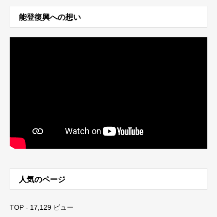
能登復興への想い
人気のページ
TOP
- 17,129 ビュー