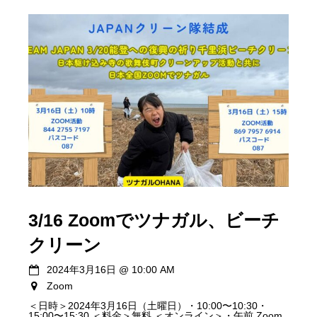
3/16 Zoomでツナガル、ビーチ
クリーン
2024年3月16日
@
10:00 AM
Zoom
＜日時＞2024年3月16日（土曜日）・10:00〜10:30・
15:00〜15:30 ＜料金＞無料 ＜オンライン＞・午前 Zoom