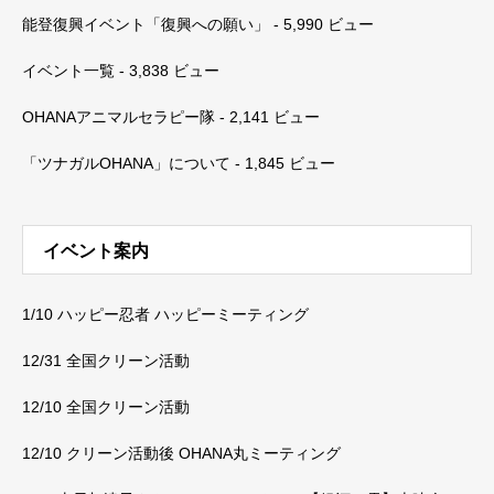
能登復興イベント「復興への願い」
- 5,990 ビュー
イベント一覧
- 3,838 ビュー
OHANAアニマルセラピー隊
- 2,141 ビュー
「ツナガルOHANA」について
- 1,845 ビュー
イベント案内
1/10 ハッピー忍者 ハッピーミーティング
12/31 全国クリーン活動
12/10 全国クリーン活動
12/10 クリーン活動後 OHANA丸ミーティング