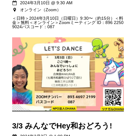
2024年3月10日
@
9:30 AM
オンライン（Zoom）
＜日時＞2024年3月10日（日曜日）9:30〜（約15分）＜料
金＞無料＜オンライン＞Zoomミーティング ID：896 2250
9024パスコード：087
3/3 みんなでHey和おどろう!