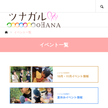
SEARCH
イベント一覧
ホーム
イベント一覧